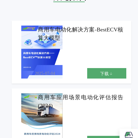
商用车电动化解决方案-BestECV核
算大模型
2025-07-04
下载
商用车应用场景电动化评估报告
(2024)