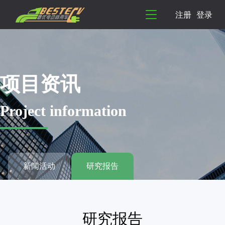
注册
登录
项目资讯
Project information
新闻活动
研究报告
研究报告