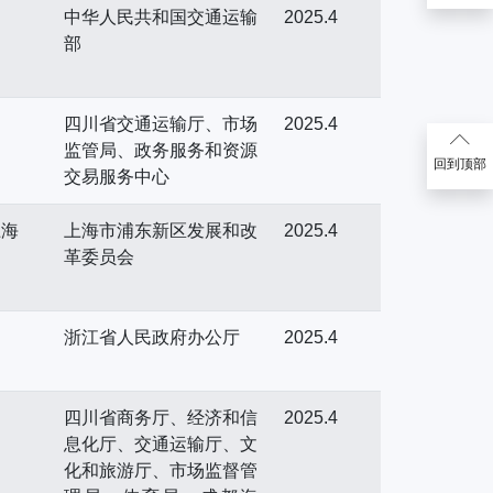
中华人民共和国交通运输
2025.4
部
四川省交通运输厅、市场
2025.4
监管局、政务服务和资源
回到顶部
交易服务中心
上海
上海市浦东新区发展和改
2025.4
革委员会
浙江省人民政府办公厅
2025.4
四川省商务厅、经济和信
2025.4
息化厅、交通运输厅、文
化和旅游厅、市场监督管