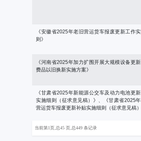
《安徽省2025年老旧营运货车报废更新工作
则》
《河南省2025年加力扩围开展大规模设备更
费品以旧换新实施方案》
《甘肃省2025年新能源公交车及动力电池更
实施细则（征求意见稿）》、《甘肃省2025
营运货车报废更新补贴实施细则（征求意见稿
当前第1页,总45 页,总449 条记录