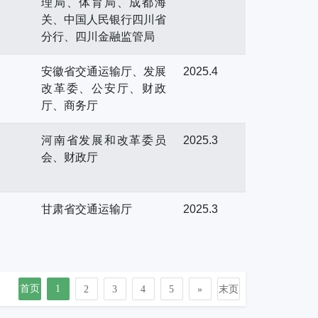
理局、体育局、成都海
关、中国人民银行四川省
分行、四川金融监管局
安徽省交通运输厅、发展
2025.4
改革委、公安厅、财政
厅、商务厅
河南省发展和改革委员
2025.3
会、财政厅
甘肃省交通运输厅
2025.3
首页
1
2
3
4
5
»
末页