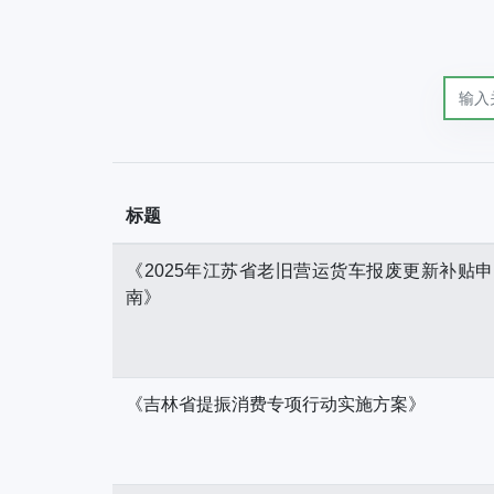
标题
《2025年江苏省老旧营运货车报废更新补贴
南》
《吉林省提振消费专项行动实施方案》