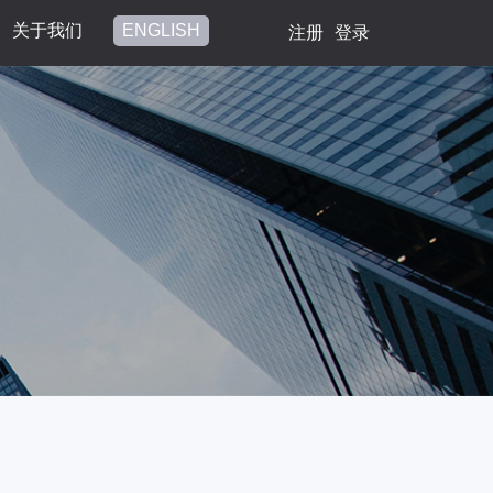
关于我们
ENGLISH
注册
登录