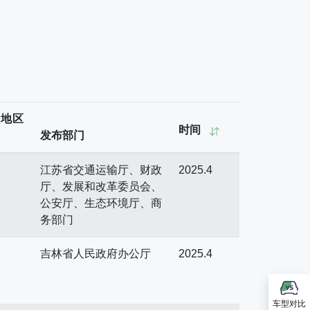
用地区
时间
发布部门
江苏省交通运输厅、财政
2025.4
厅、发展和改革委员会、
公安厅、生态环境厅、商
务部门
吉林省人民政府办公厅
2025.4
车型对比