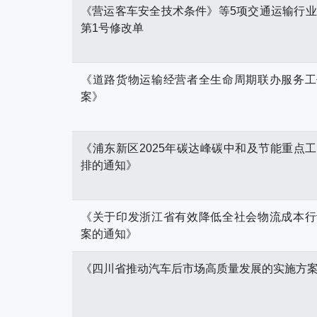
《营运客车安全技术条件》等5项交通运输行
第1号修改单
《道路货物运输经营者全生命周期联办服务工
案》
《浦东新区2025年碳达峰碳中和及节能重点
排的通知》
《关于印发浙江省有效降低全社会物流成本行
案的通知》
《四川省推动汽车后市场高质量发展的实施方