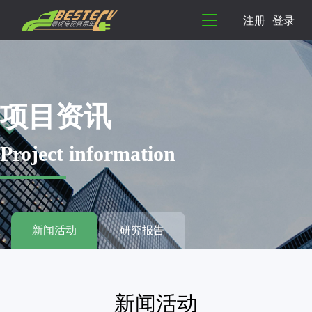
注册
登录
项目资讯
Project information
新闻活动
研究报告
新闻活动