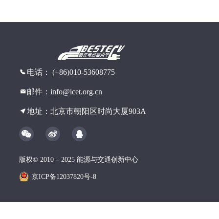
电话： (+86)010-53608775
邮件：info@icet.org.cn
地址：北京市朝阳区时尚大厦903A
版权© 2010 – 2025 能源与交通创新中心
京ICP备12037820号-8