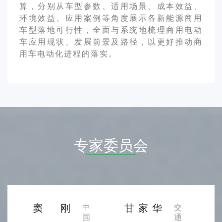
算，分别从车型参数、适用场景、成本效益、
环境效益、应用案例等角度展示各新能源商用
车型落地可行性，全面与系统地梳理商用电动
车应用现状、发展前景及路径，以更好推动商
用车电动化进程的落实。
专家委员会
窦刚
甘家华
中
交
国
通