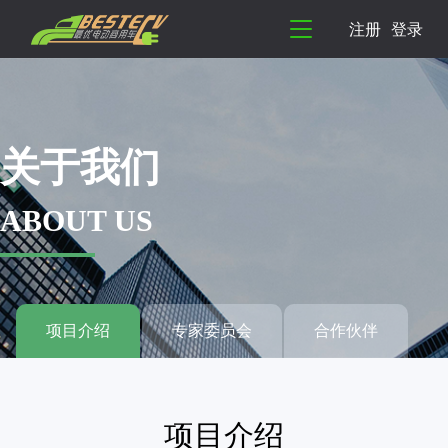
注册
登录
关于我们
ABOUT US
项目介绍
专家委员会
合作伙伴
项目介绍