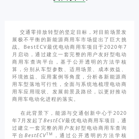
交通零排放转型的坚定目标，对目前场景发
展极不平衡的新能源商用车市场提出了巨大挑
战。BestECV最优电动商用车项目于2020年7
月启动，通过建立一套完整的用户友好型电动
商用车查询平台，基于公开透明的方法学核
算，分别从车型参数、适用场景、成本效益、
环境效益、应用案例等角度，分析各新能源商
用车型落地可行性，全面与系统地梳理电动商
用车应用现状、发展前景及路径，以更好推动
商用车电动化进程的落实。
在此背景下，能源与交通创新中心于2020
年7月发起了
BestECV
最优电动商用车项目，通
过建立一套完整的用户友好型电动商用车查询
TM
平台
BestECV
，通过公开透明的方法学核