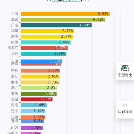
车型对比
回到顶部