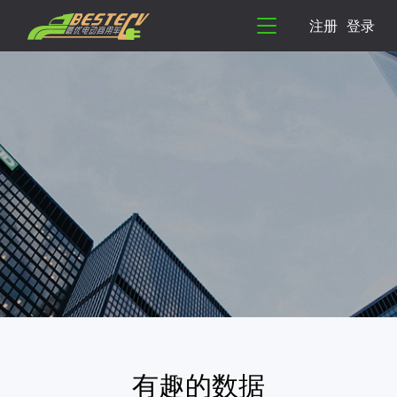
注册
登录
有趣的数据